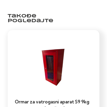
Takođe
pogledajte
Ormar za vatrogasni aparat S9 9kg