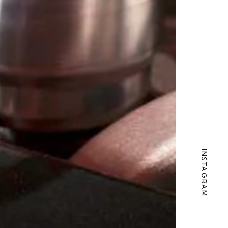
INSTAGRAM