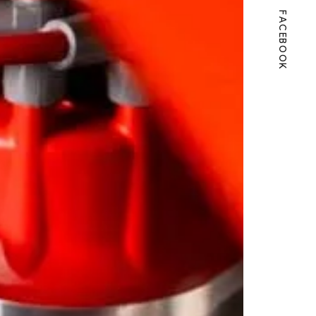
FACEBOOK