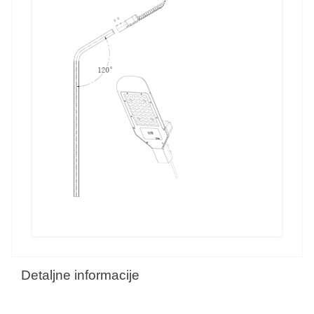
Detaljne informacije