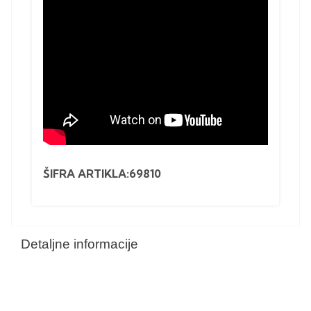
ŠIFRA ARTIKLA:69810
Detaljne informacije