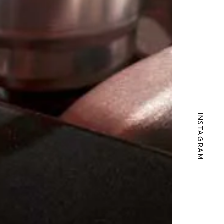
INSTAGRAM