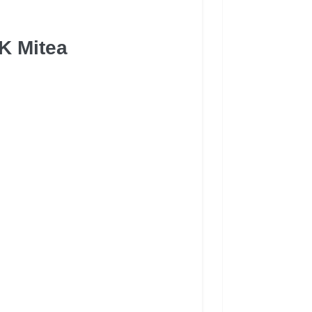
K Mitea