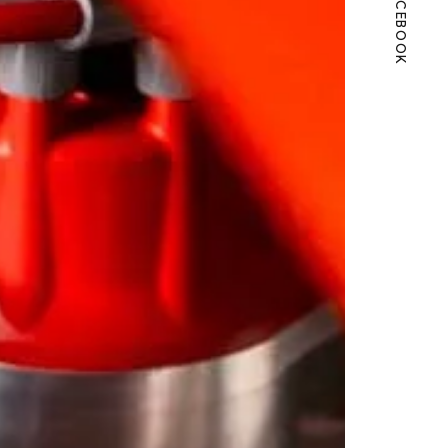
FACEBOOK