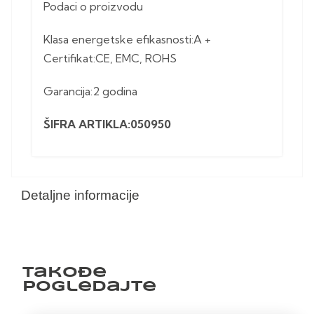
Podaci o proizvodu
Klasa energetske efikasnosti:A +
Certifikat:CE, EMC, ROHS
Garancija:2 godina
ŠIFRA ARTIKLA:050950
Detaljne informacije
Takođe
pogledajte