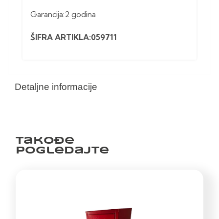
Garancija:2 godina
ŠIFRA ARTIKLA:059711
Detaljne informacije
Takođe
pogledajte