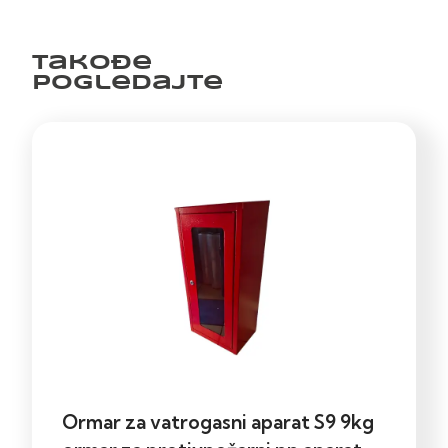
Takođe
pogledajte
Ormar za vatrogasni aparat S9 9kg