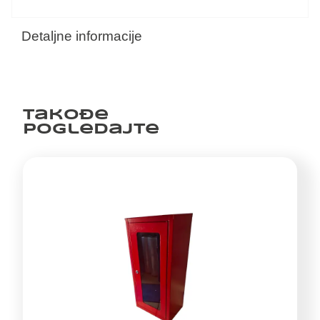
Detaljne informacije
Takođe
pogledajte