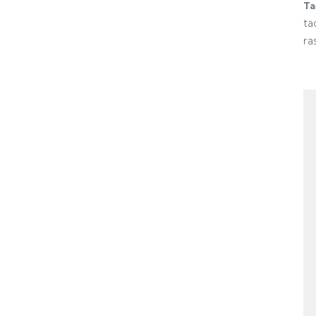
Ta
ta
ra