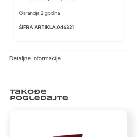
Garancija:2 godina
ŠIFRA ARTIKLA:046321
Detaljne informacije
Takođe
pogledajte