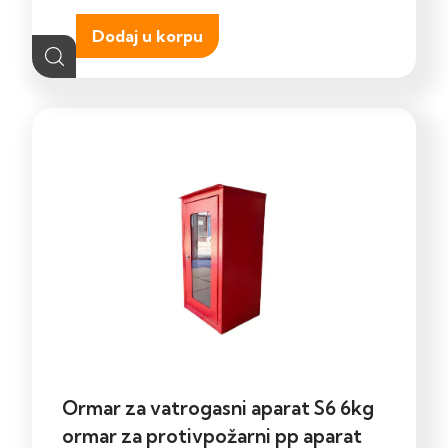
Dodaj u korpu
Ormar za vatrogasni aparat S6 6kg
ormar za protivpožarni pp aparat