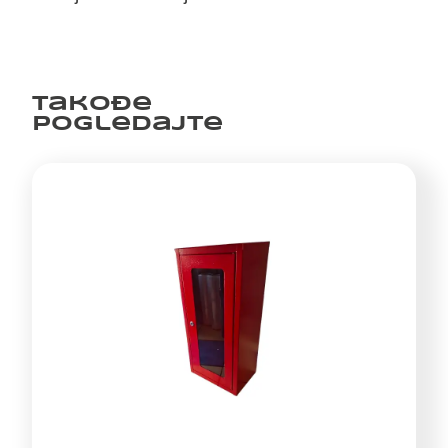
Takođe
pogledajte