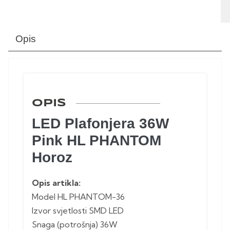
Opis
OPIS
LED Plafonjera 36W
Pink HL PHANTOM
Horoz
Opis artikla:
Model HL PHANTOM-36
Izvor svjetlosti SMD LED
Snaga (potrošnja) 36W