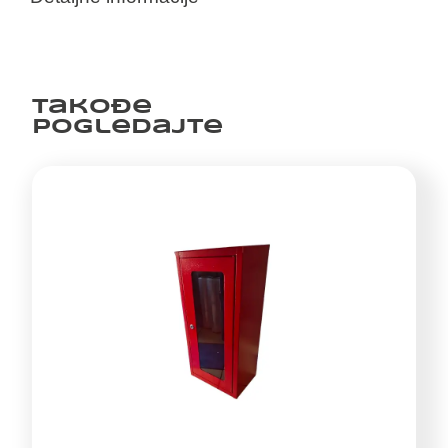
Takođe
pogledajte