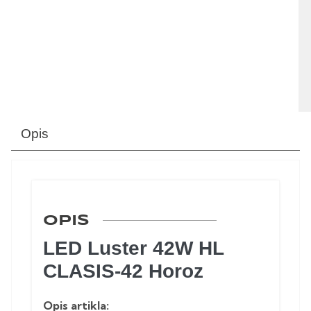
Opis
OPIS
LED Luster 42W HL
CLASIS-42 Horoz
Opis artikla: