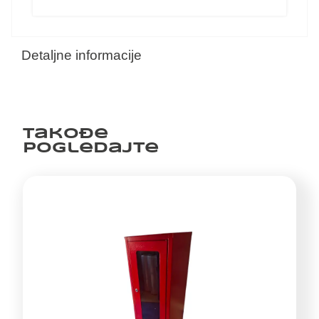
Detaljne informacije
Takođe
pogledajte