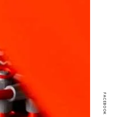
FACEBOOK