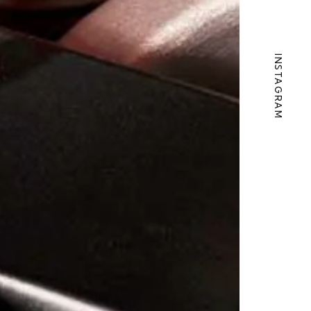
INSTAGRAM