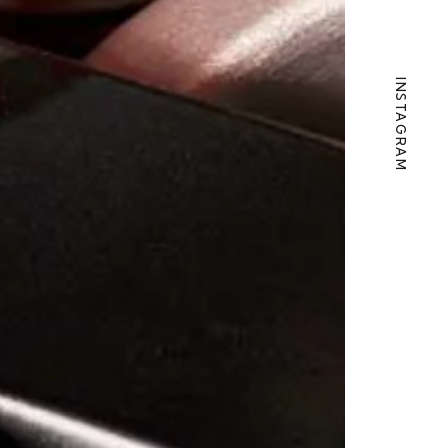
INSTAGRAM