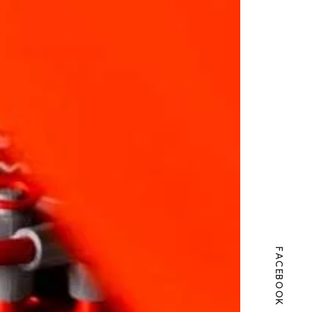
FACEBOOK