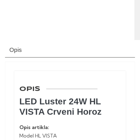
Opis
OPIS
LED Luster 24W HL
VISTA Crveni Horoz
Opis artikla:
Model HL VISTA