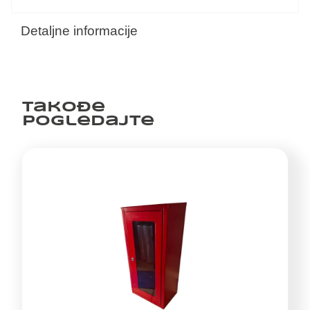
Detaljne informacije
Takođe
pogledajte