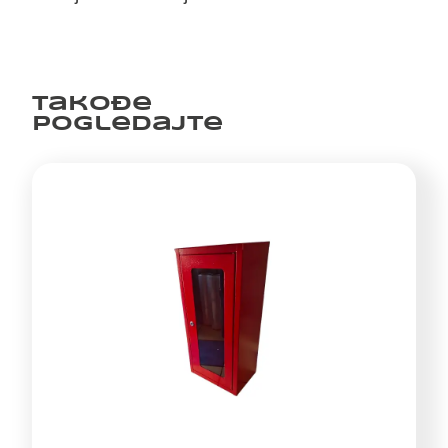
Takođe
pogledajte