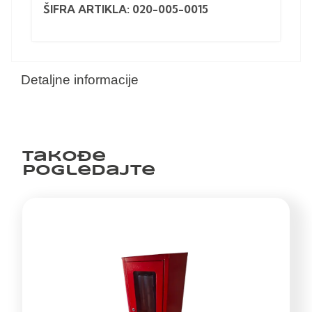
ŠIFRA ARTIKLA: 020-005-0015
Detaljne informacije
Takođe
pogledajte