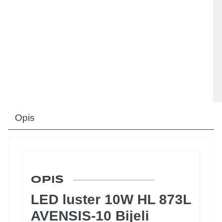
Opis
OPIS
LED luster 10W HL 873L
AVENSIS-10 Bijeli