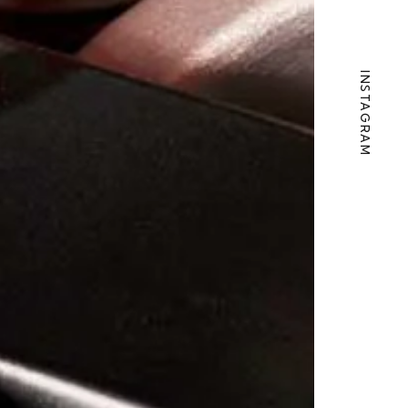
INSTAGRAM