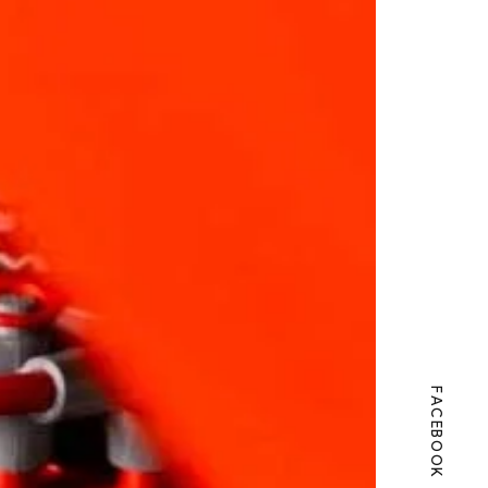
FACEBOOK