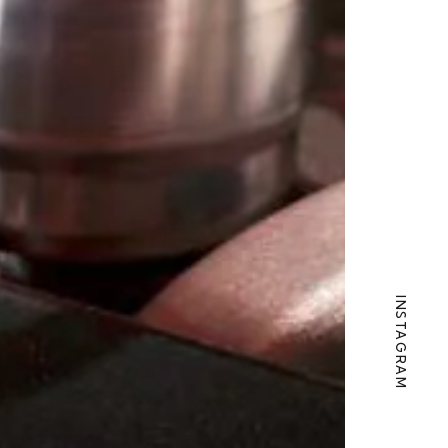
INSTAGRAM