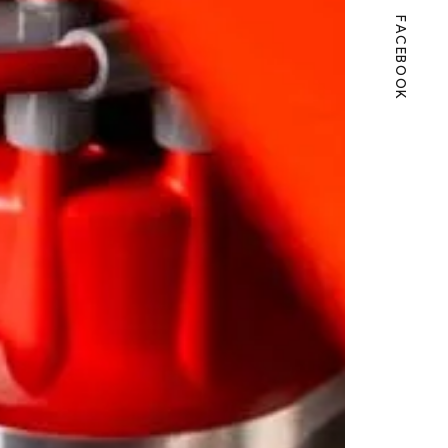
FACEBOOK