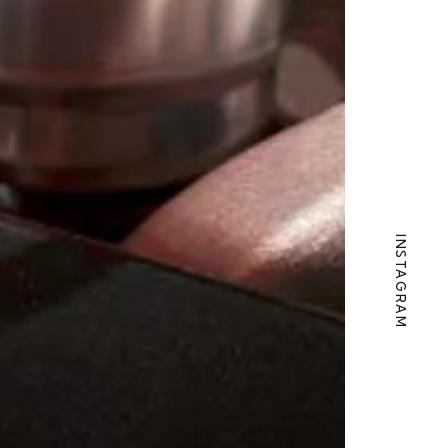
INSTAGRAM