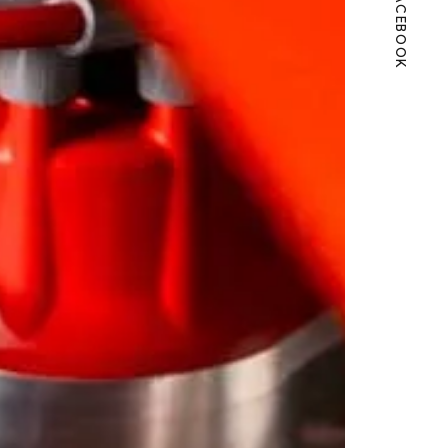
FACEBOOK