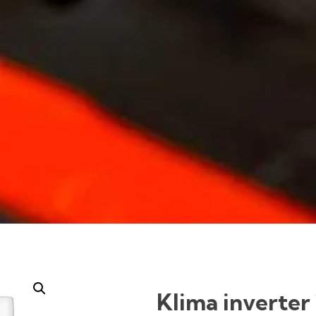
Klima inverter