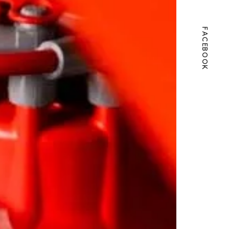
FACEBOOK