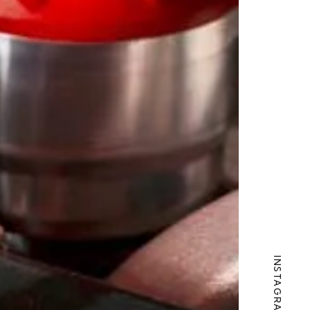
INSTAGRAM