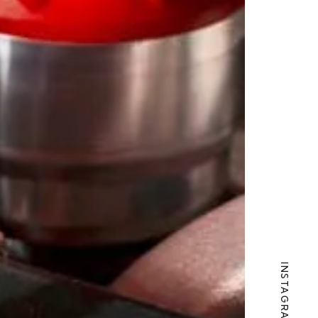
INSTAGRAM