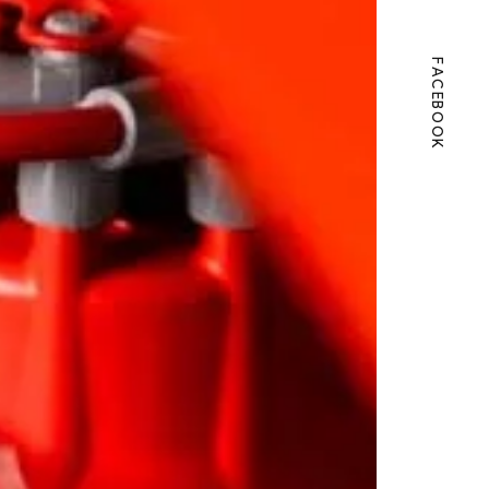
FACEBOOK