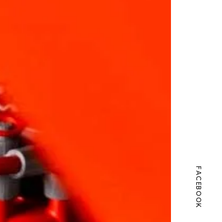
FACEBOOK