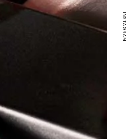
INSTAGRAM