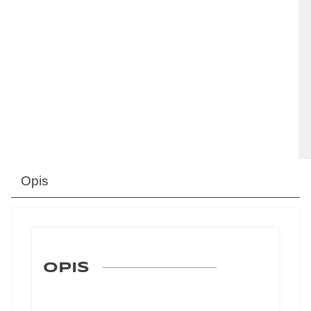
Opis
OPIS