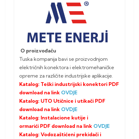
O proizvođaču
Tuska kompanija bavi se proizvodnjom
električnih konektora i elektromehaničke
opreme za različite industrijske aplikacije.
Katalog: Teški industrijski konektori PDF
download na link
OVDJE
Katalog: UTO Utičnice i utikači PDF
download na link
OVDJE
Katalog: Instalacione kutije i
ormarići PDF download na link
OVDJE
Katalog: Vodozaštićeni prekidači i