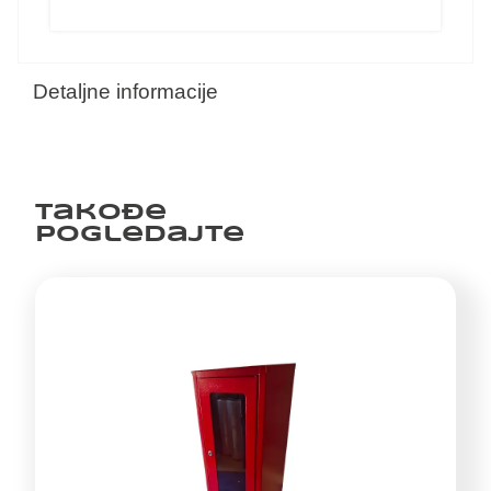
Detaljne informacije
Takođe
pogledajte