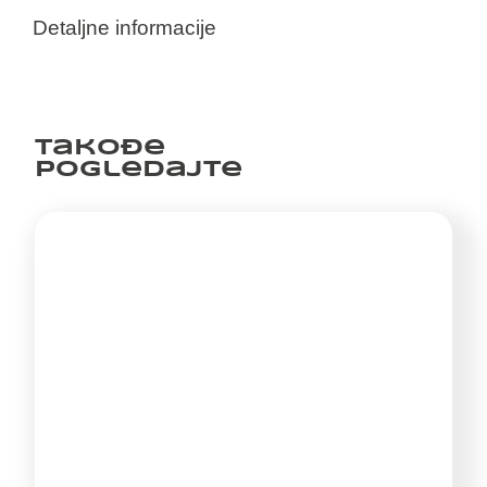
Detaljne informacije
Takođe
pogledajte