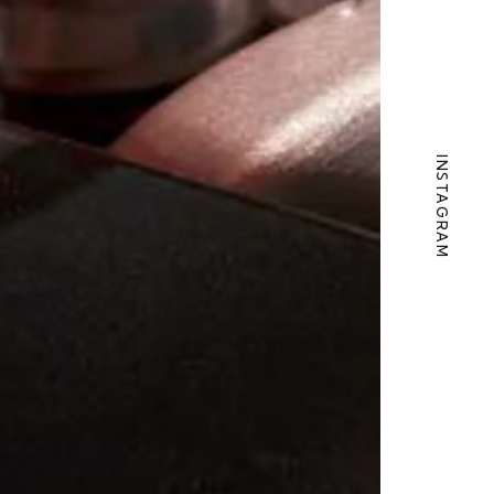
INSTAGRAM