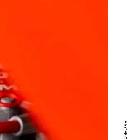
FACEBOOK