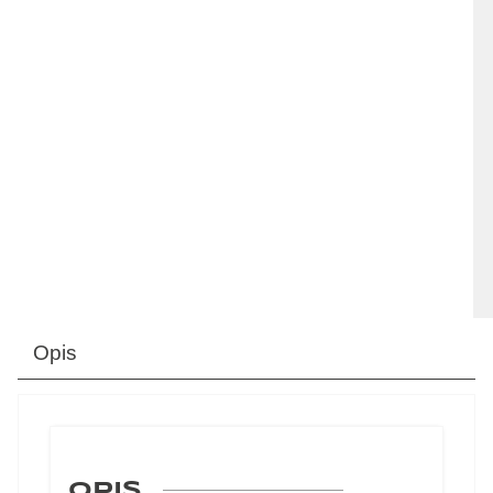
Opis
OPIS