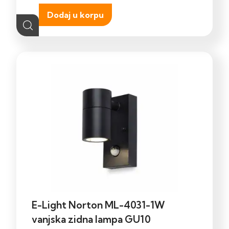
Dodaj u korpu
E-Light Norton ML-4031-1W
vanjska zidna lampa GU10