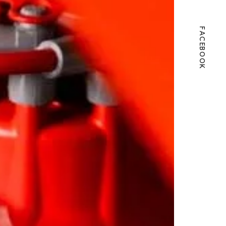
FACEBOOK