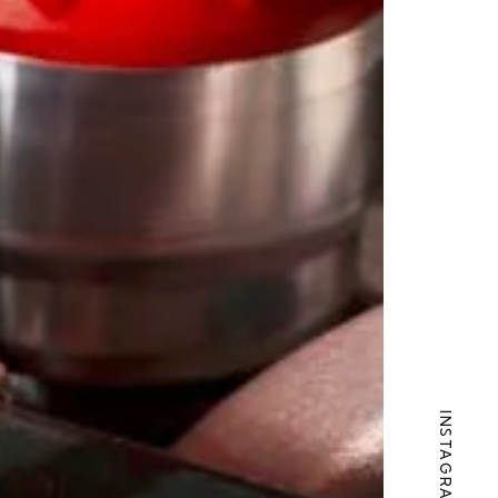
INSTAGRAM