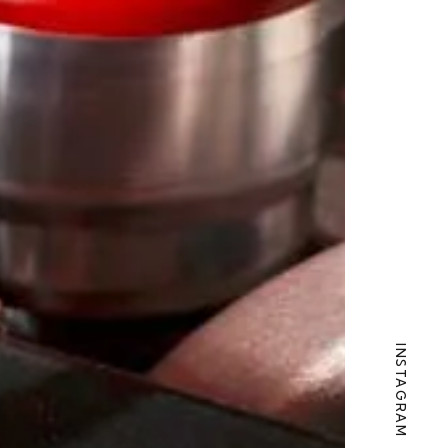
INSTAGRAM