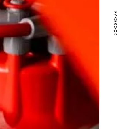
FACEBOOK