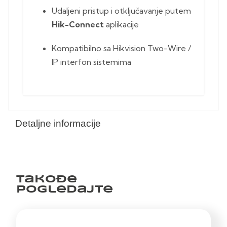
Udaljeni pristup i otključavanje putem
Hik-Connect
aplikacije
Kompatibilno sa Hikvision Two-Wire /
IP interfon sistemima
Detaljne informacije
Takođe
pogledajte