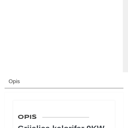
Opis
OPIS