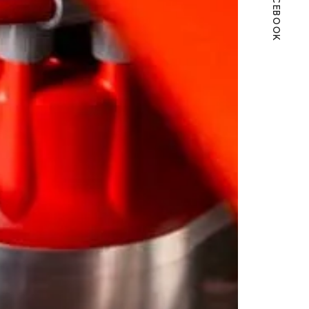
FACEBOOK