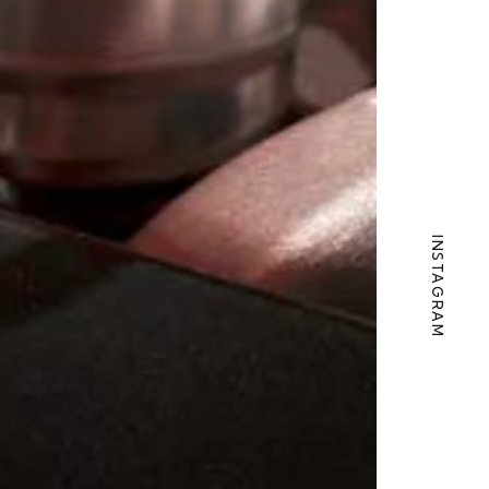
INSTAGRAM