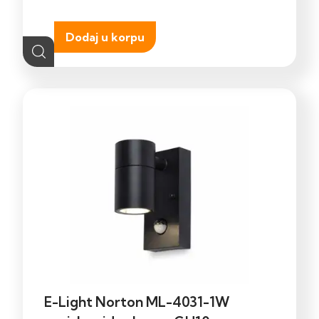
Dodaj u korpu
E-Light Norton ML-4031-1W