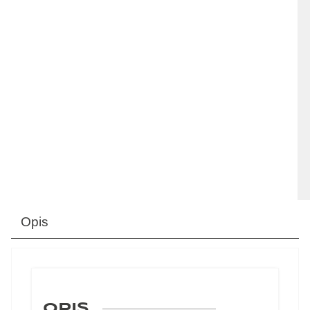
Opis
OPIS