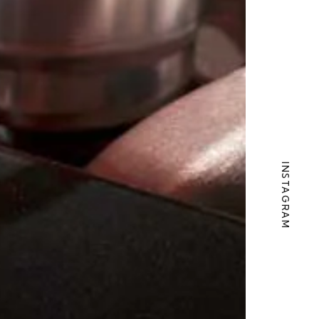
INSTAGRAM