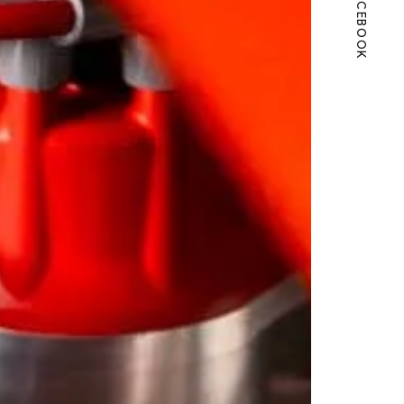
FACEBOOK