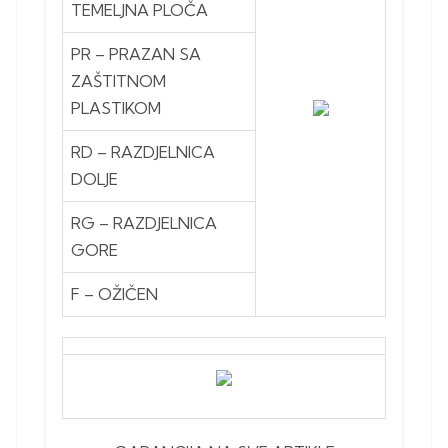
TEMELJNA PLOČA
PR – PRAZAN SA
ZAŠTITNOM
PLASTIKOM
RD – RAZDJELNICA
DOLJE
RG – RAZDJELNICA
GORE
F – OŽIČEN