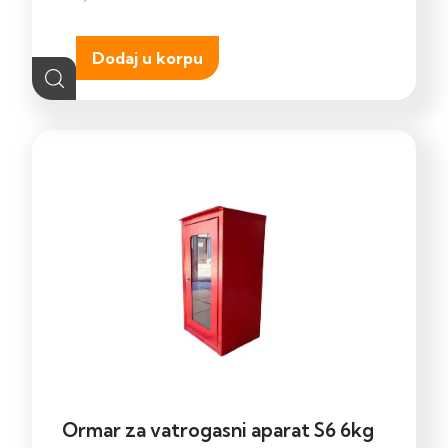
Dodaj u korpu
Ormar za vatrogasni aparat S6 6kg