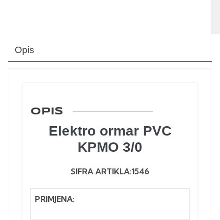
Opis
OPIS
Elektro ormar PVC
KPMO 3/0
SIFRA ARTIKLA:1546
PRIMJENA: