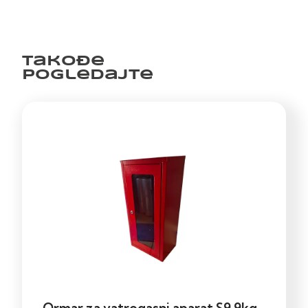
Takođe
pogledajte