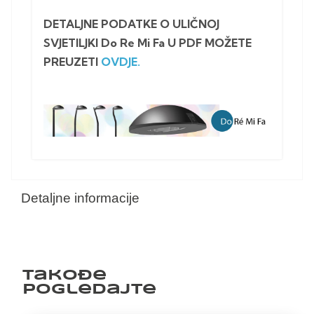
DETALJNE PODATKE O ULIČNOJ
SVJETILJKI Do Re Mi Fa U PDF MOŽETE
PREUZETI
OVDJE.
Detaljne informacije
Takođe
pogledajte