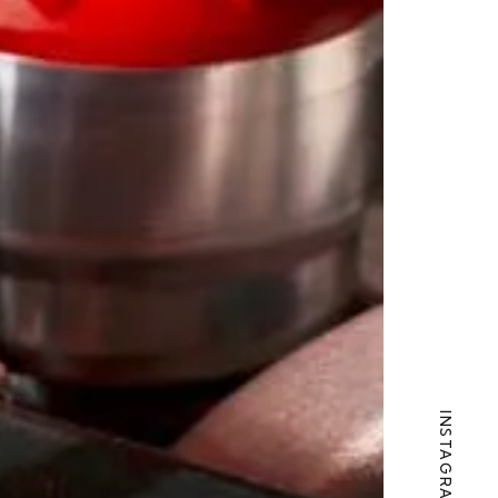
INSTAGRAM