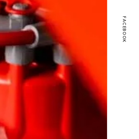
FACEBOOK