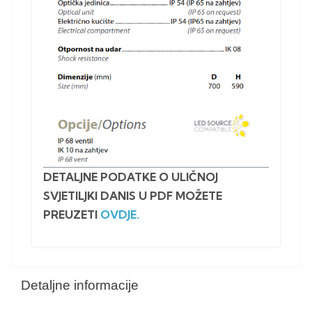
DETALJNE PODATKE O ULIČNOJ
SVJETILJKI DANIS U PDF MOŽETE
PREUZETI
OVDJE.
Detaljne informacije