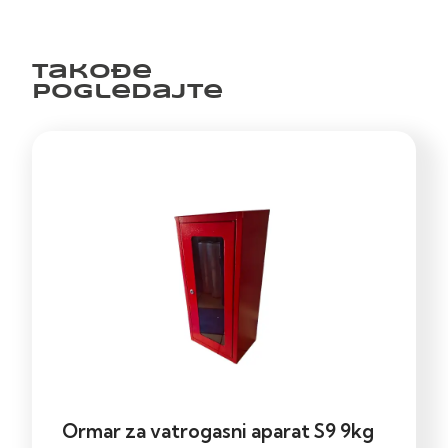
Takođe
pogledajte
Ormar za vatrogasni aparat S9 9kg