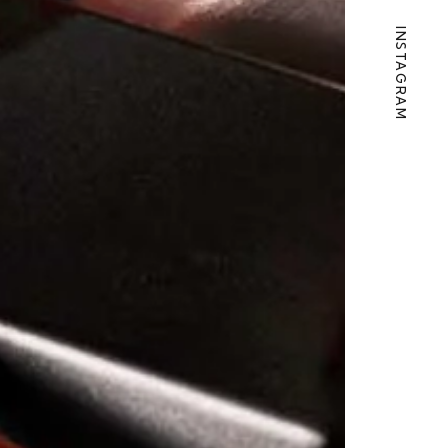
INSTAGRAM