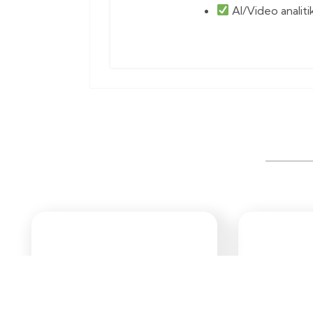
AI/Video analiti