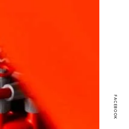
FACEBOOK