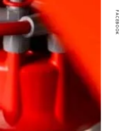
FACEBOOK