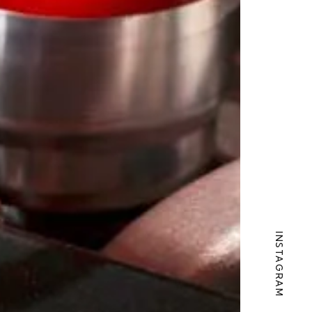
INSTAGRAM