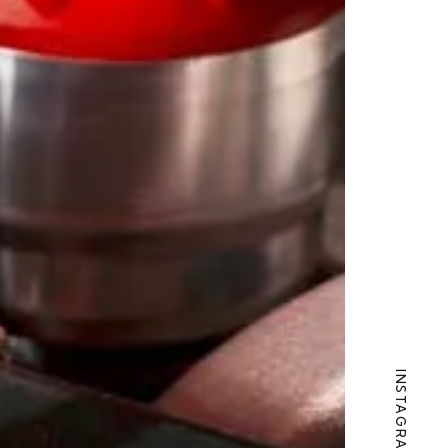
INSTAGRAM