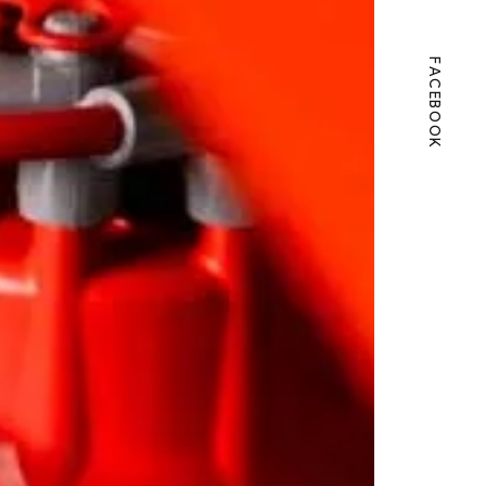
FACEBOOK