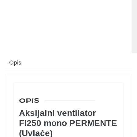
Opis
OPIS
Aksijalni ventilator
FI250 mono PERMENTE
(Uvlače)