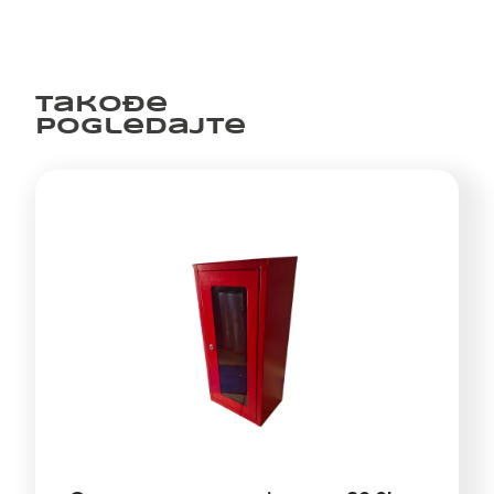
Takođe
pogledajte