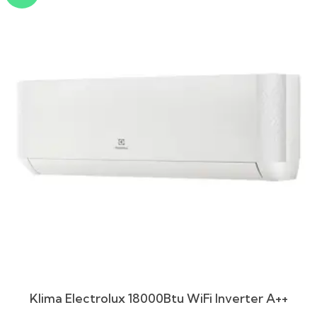
Klima Electrolux 18000Btu WiFi Inverter A++